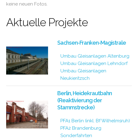
keine neuen Fotos.
Aktuelle Projekte
Sachsen-Franken-Magistrale
Umbau Gleisanlagen Altenburg
Umbau Gleisanlagen Lehndorf
Umbau Gleisanlagen
Neukieritzsch
Berlin, Heidekrautbahn
(Reaktivierung der
Stammstrecke)
PFA1 Berlin (inkl. Bf Wilhelmsruh)
PFA2 Brandenburg
Sonderfahrten