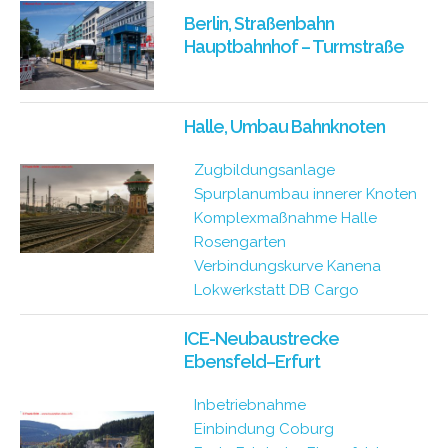
Berlin, Straßenbahn
Hauptbahnhof – Turmstraße
Halle, Umbau Bahnknoten
Zugbildungsanlage
Spurplanumbau innerer Knoten
Komplexmaßnahme Halle
Rosengarten
Verbindungskurve Kanena
Lokwerkstatt DB Cargo
ICE-Neubaustrecke
Ebensfeld–Erfurt
Inbetriebnahme
Einbindung Coburg