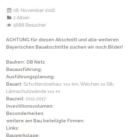
08. November 2016
2 Alben
5688 Besucher
ACHTUNG für diesen Abschnitt und alle weiteren
Bayerischen Bauabschnitte suchen wir noch Bilder!
Bauherr: DB Netz
Bauausführung:
Ausführungsplanung:
Bauart:
Schotteroberbau: xxx km, Weichen xx Stk,
Lärmschutzwände xxx m
Bauzeit:
2011-2017
Investitionsvolumen:
Besonderheiten:
weitere am Bau beteiligte Firmen:
Links:
Bauwerkslage: