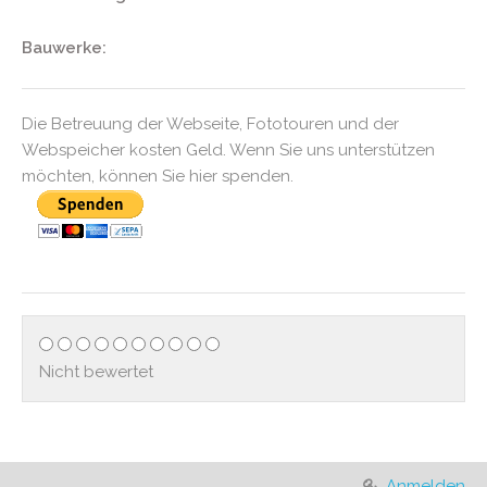
Bauwerke:
Die Betreuung der Webseite, Fototouren und der
Webspeicher kosten Geld. Wenn Sie uns unterstützen
möchten, können Sie hier spenden.
Nicht bewertet
Anmelden