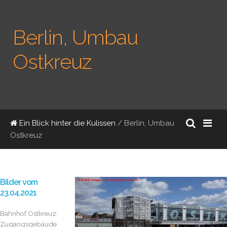
Berlin, Umbau
Ostkreuz
Ein Blick hinter die Kulissen
/ Berlin, Umbau
Ostkreuz
Bilder vom
23.04.2021
Bahnhof Ostkreuz:
Zugangsgebäude