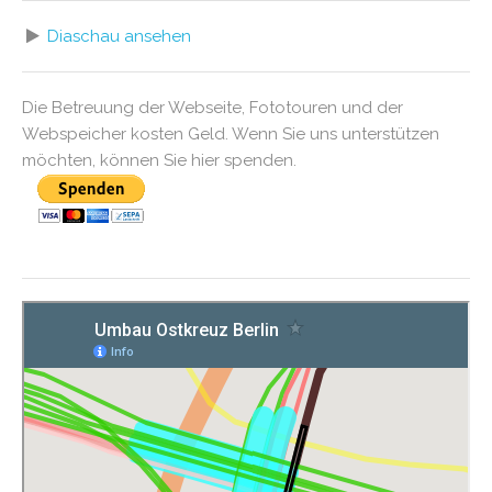
Diaschau ansehen
Die Betreuung der Webseite, Fototouren und der
Webspeicher kosten Geld. Wenn Sie uns unterstützen
möchten, können Sie hier spenden.