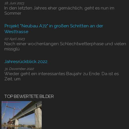
18. Juni 2023
In den letzten Jahres eher gemächlich, geht es nun im
Sommer
Projekt "Neubau A72" in großen Schritten an der
Westtrasse
07. April 2023
Nach einer wochenlangen Schlechtwetterphase und vielen
missglü
Jahresrückblick 2022
31. Dezember 2022
Wieder geht ein interessantes Baujahr zu Ende. Da ist es
Zeit, um
TOP BEWERTETE BILDER