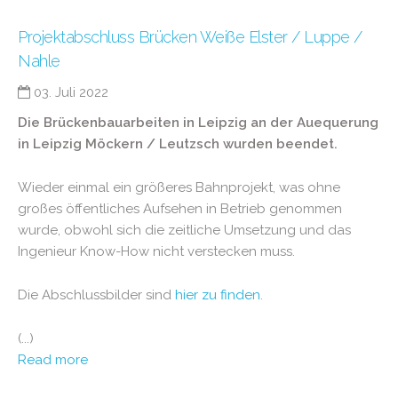
Projektabschluss Brücken Weiße Elster / Luppe /
Nahle
03. Juli 2022
Die Brückenbauarbeiten in Leipzig an der Auequerung
in Leipzig Möckern / Leutzsch wurden beendet.
Wieder einmal ein größeres Bahnprojekt, was ohne
großes öffentliches Aufsehen in Betrieb genommen
wurde, obwohl sich die zeitliche Umsetzung und das
Ingenieur Know-How nicht verstecken muss.
Die Abschlussbilder sind
hier zu finden
.
(...)
Read more