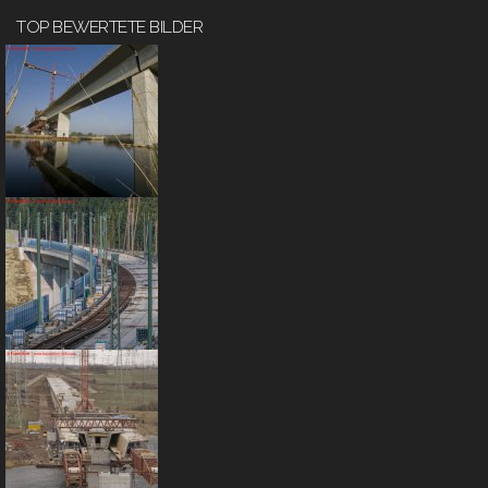
TOP BEWERTETE BILDER