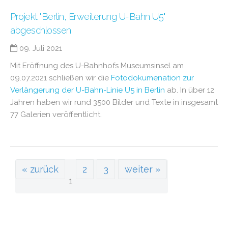
Projekt "Berlin, Erweiterung U-Bahn U5"
abgeschlossen
09. Juli 2021
Mit Eröffnung des U-Bahnhofs Museumsinsel am
09.07.2021 schließen wir die
Fotodokumenation zur
Verlängerung der U-Bahn-Linie U5 in Berlin
ab. In über 12
Jahren haben wir rund 3500 Bilder und Texte in insgesamt
77 Galerien veröffentlicht.
« zurück
2
3
weiter »
1