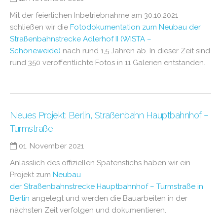
Mit der feierlichen Inbetriebnahme am 30.10.2021
schließen wir die
Fotodokumentation zum Neubau der
Straßenbahnstrecke Adlerhof II (WISTA –
Schöneweide)
nach rund 1,5 Jahren ab. In dieser Zeit sind
rund 350 veröffentlichte Fotos in 11 Galerien entstanden.
Neues Projekt: Berlin, Straßenbahn Hauptbahnhof –
Turmstraße
01. November 2021
Anlässlich des offiziellen Spatenstichs haben wir ein
Projekt zum
Neubau
der Straßenbahnstrecke Hauptbahnhof – Turmstraße in
Berlin
angelegt und werden die Bauarbeiten in der
nächsten Zeit verfolgen und dokumentieren.