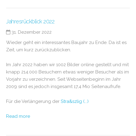
Jahresrückblick 2022
31. Dezember 2022
Wieder geht ein interessantes Baujahr zu Ende. Da ist es
Zeit, um kurz zurückzublicken.
Im Jahr 2022 haben wir 1002 Bilder online gestellt und mit
knapp 214.000 Besuchern etwas weniger Besucher als im
Vorjahr zu verzeichnen. Seit Webseitenbeginn im Jahr
2009 sind es jedoch insgesamt 17,4 Mio Seitenaufrufe.
Für die Verlängerung der
Stra&szlig (...)
Read more