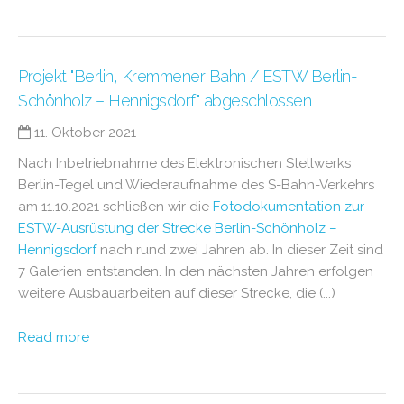
Projekt "Berlin, Kremmener Bahn / ESTW Berlin-
Schönholz – Hennigsdorf" abgeschlossen
11. Oktober 2021
Nach Inbetriebnahme des Elektronischen Stellwerks
Berlin-Tegel und Wiederaufnahme des S-Bahn-Verkehrs
am 11.10.2021 schließen wir die
Fotodokumentation zur
ESTW-Ausrüstung der Strecke Berlin-Schönholz –
Hennigsdorf
nach rund zwei Jahren ab. In dieser Zeit sind
7 Galerien entstanden. In den nächsten Jahren erfolgen
weitere Ausbauarbeiten auf dieser Strecke, die (...)
Read more