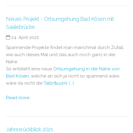
Neues Projekt - Ortsumgehung Bad Kösen mit
Saalebrücke
24. April 2022
Spannende Projekte findet man manchmal durch Zufall,
wie auch dieses Mal und das auch noch ganz in der
Nähe.
So entsteht eine neue
Ortsumgehung in der Nähe von
Bad Kösen
, welche an sich ja nicht so spannend wäre,
wäre da nicht die
Talbr&uuml (...)
Read more
Jahresrückblick 2021