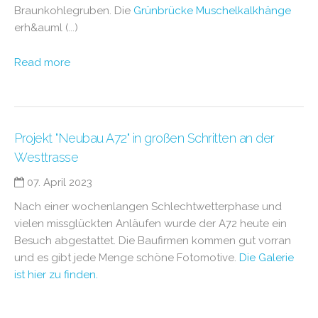
Braunkohlegruben. Die
Grünbrücke Muschelkalkhänge
erh&auml (...)
Read more
Projekt "Neubau A72" in großen Schritten an der
Westtrasse
07. April 2023
Nach einer wochenlangen Schlechtwetterphase und
vielen missglückten Anläufen wurde der A72 heute ein
Besuch abgestattet. Die Baufirmen kommen gut vorran
und es gibt jede Menge schöne Fotomotive.
Die Galerie
ist hier zu finden.