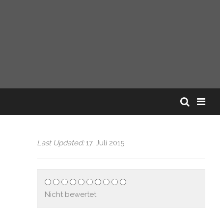
Last Updated:
17. Juli 2015
Nicht bewertet