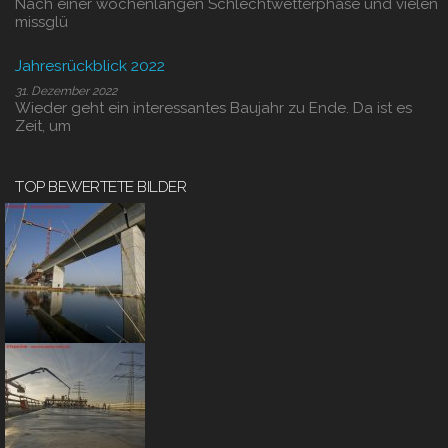
Nach einer wochenlangen Schlechtwetterphase und vielen
missglü
Jahresrückblick 2022
31. Dezember 2022
Wieder geht ein interessantes Baujahr zu Ende. Da ist es
Zeit, um
TOP BEWERTETE BILDER