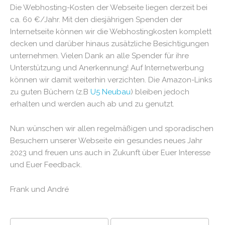
Die Webhosting-Kosten der Webseite liegen derzeit bei
ca. 60 €/Jahr. Mit den diesjährigen Spenden der
Internetseite können wir die Webhostingkosten komplett
decken und darüber hinaus zusätzliche Besichtigungen
unternehmen. Vielen Dank an alle Spender für ihre
Unterstützung und Anerkennung! Auf Internetwerbung
können wir damit weiterhin verzichten. Die Amazon-Links
zu guten Büchern (z.B
U5 Neubau
) bleiben jedoch
erhalten und werden auch ab und zu genutzt.
Nun wünschen wir allen regelmäßigen und sporadischen
Besuchern unserer Webseite ein gesundes neues Jahr
2023 und freuen uns auch in Zukunft über Euer Interesse
und Euer Feedback.
Frank und André