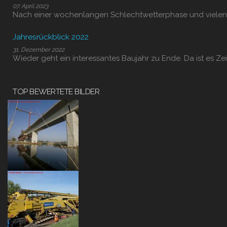
07. April 2023
Nach einer wochenlangen Schlechtwetterphase und vielen
Jahresrückblick 2022
31. Dezember 2022
Wieder geht ein interessantes Baujahr zu Ende. Da ist es Zei
TOP BEWERTETE BILDER