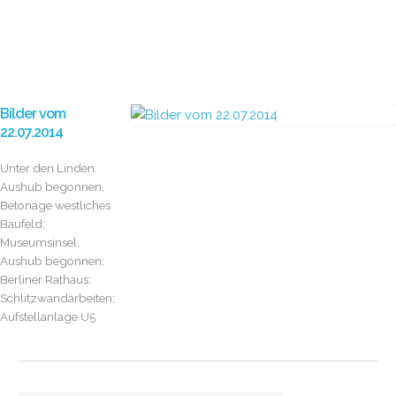
Bilder vom
22.07.2014
Unter den Linden:
Aushub begonnen,
Betonage westliches
Baufeld;
Museumsinsel:
Aushub begonnen;
Berliner Rathaus:
Schlitzwandarbeiten;
Aufstellanlage U5