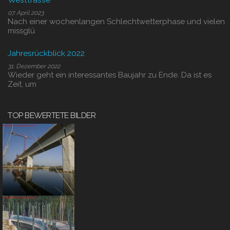
07. April 2023
Nach einer wochenlangen Schlechtwetterphase und vielen
missglü
Jahresrückblick 2022
31. Dezember 2022
Wieder geht ein interessantes Baujahr zu Ende. Da ist es
Zeit, um
TOP BEWERTETE BILDER