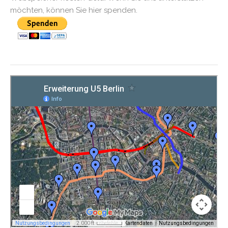
möchten, können Sie hier spenden.