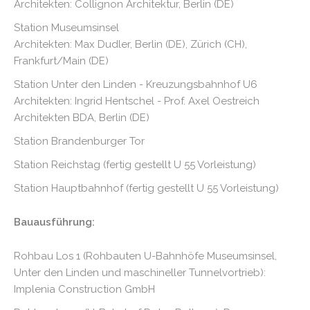
Architekten: Collignon Architektur, Berlin (DE)
Station Museumsinsel
Architekten: Max Dudler, Berlin (DE), Zürich (CH),
Frankfurt/Main (DE)
Station Unter den Linden - Kreuzungsbahnhof U6
Architekten: Ingrid Hentschel - Prof. Axel Oestreich
Architekten BDA, Berlin (DE)
Station Brandenburger Tor
Station Reichstag (fertig gestellt U 55 Vorleistung)
Station Hauptbahnhof (fertig gestellt U 55 Vorleistung)
Bauausführung:
Rohbau Los 1 (Rohbauten U-Bahnhöfe Museumsinsel,
Unter den Linden und maschineller Tunnelvortrieb):
Implenia Construction GmbH