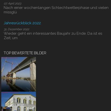
07. April 2023
Nach einer wochenlangen Schlechtwetterphase und vielen
missglü
Jahresrückblick 2022
31. Dezember 2022
Wieder geht ein interessantes Baujahr zu Ende. Da ist es
Zeit, um
TOP BEWERTETE BILDER