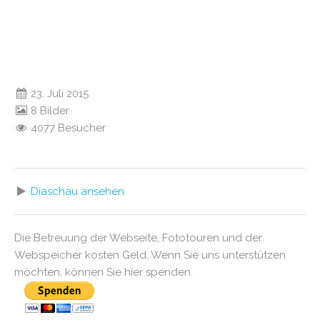
23. Juli 2015
8 Bilder
4077 Besucher
Diaschau ansehen
Die Betreuung der Webseite, Fototouren und der
Webspeicher kosten Geld. Wenn Sie uns unterstützen
möchten, können Sie hier spenden.