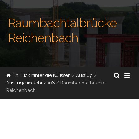
Raumbachtalbrücke
Reichenbach
Ein Blick hinter die Kulissen
/
Ausflug
/
Ausflüge im Jahr 2006
/
Raumbachtalbrücke
Reichenbach