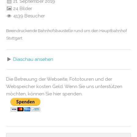
21. September 2019
24 Bilder
4139 Besucher
Beeindruckende Bahnhofsbaustelle rund um den Hauptbahnhof
Stuttgart
Diaschau ansehen
Die Betreuung der Webseite, Fototouren und der
Webspeicher kosten Geld. Wenn Sie uns unterstützen
möchten, können Sie hier spenden.