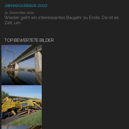
Jahresrückblick 2022
31. Dezember 2022
Wieder geht ein interessantes Baujahr zu Ende. Da ist es
Zeit, um
TOP BEWERTETE BILDER