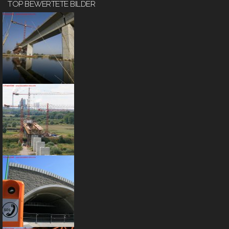
TOP BEWERTETE BILDER