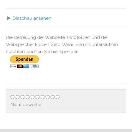
Diaschau ansehen
Die Betreuung der Webseite, Fototouren und der
Webspeicher kosten Geld. Wenn Sie uns unterstützen
möchten, können Sie hier spenden.
Nicht bewertet