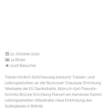
22. Oktober 2020
34 Bilder
5246 Besucher
Trasse nördlich Schichauweg beräumt; Trassen- und
Leitungsarbeiten an der Buckower Chaussee; Errichtung
Westseite der EÜ Säntisstraße; Abbruch Karl-Theodor-
Schmitz-Brücke; Errichtung Planum am Kamenzer Damm;
Leitungsarbeiten Attilastraße; neue Einbindung des
Gütergleises in Betrieb