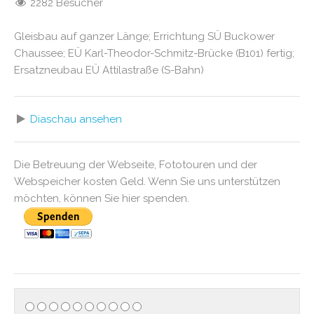
2282 Besucher
Gleisbau auf ganzer Länge; Errichtung SÜ Buckower
Chaussee; EÜ Karl-Theodor-Schmitz-Brücke (B101) fertig;
Ersatzneubau EÜ Attilastraße (S-Bahn)
Diaschau ansehen
Die Betreuung der Webseite, Fototouren und der
Webspeicher kosten Geld. Wenn Sie uns unterstützen
möchten, können Sie hier spenden.