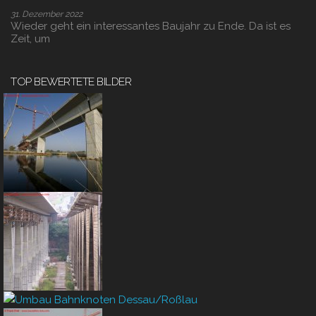
31. Dezember 2022
Wieder geht ein interessantes Baujahr zu Ende. Da ist es
Zeit, um
TOP BEWERTETE BILDER