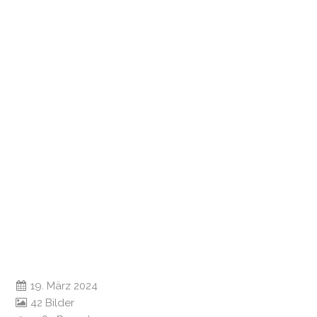
19. März 2024
42 Bilder