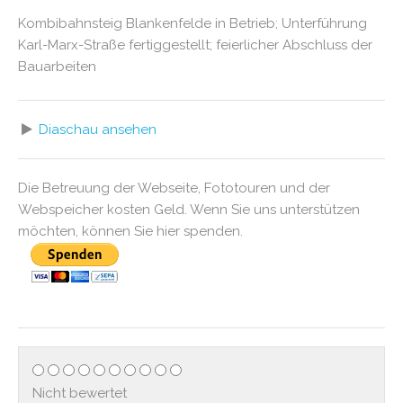
Kombibahnsteig Blankenfelde in Betrieb; Unterführung
Karl-Marx-Straße fertiggestellt; feierlicher Abschluss der
Bauarbeiten
Diaschau ansehen
Die Betreuung der Webseite, Fototouren und der
Webspeicher kosten Geld. Wenn Sie uns unterstützen
möchten, können Sie hier spenden.
Nicht bewertet