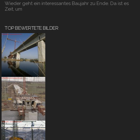
Wieder geht ein interessantes Baujahr zu Ende. Da ist es
Zeit, um
TOP BEWERTETE BILDER