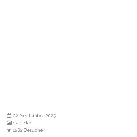
22. September 2025
17 Bilder
1282 Besucher