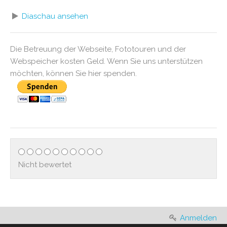
Diaschau ansehen
Die Betreuung der Webseite, Fototouren und der
Webspeicher kosten Geld. Wenn Sie uns unterstützen
möchten, können Sie hier spenden.
Nicht bewertet
Anmelden