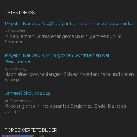
LATEST NEWS
Projekt "Neubau A143" beginnt an allen Trassenabschnitten
18. Juni 2023
In den letzten Jahres eher gemächlich, geht es nun im
Sommer
Projekt "Neubau A72" in großen Schritten an der
Westtrasse
07. April 2023
Nach einer wochenlangen Schlechtwetterphase und vielen
missglü
Jahresrückblick 2022
31. Dezember 2022
Wieder geht ein interessantes Baujahr zu Ende. Da ist es
Zeit, um
TOP BEWERTETE BILDER