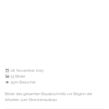
08. November 2015
53 Bilder
5570 Besucher
Bilder des gesamten Bauabschnitts vor Beginn der
Arbeiten zum Streckenausbau.