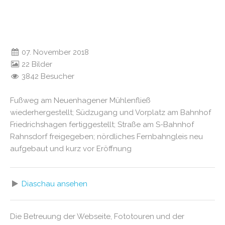
07. November 2018
22 Bilder
3842 Besucher
Fußweg am Neuenhagener Mühlenfließ
wiederhergestellt; Südzugang und Vorplatz am Bahnhof
Friedrichshagen fertiggestellt; Straße am S-Bahnhof
Rahnsdorf freigegeben; nördliches Fernbahngleis neu
aufgebaut und kurz vor Eröffnung
Diaschau ansehen
Die Betreuung der Webseite, Fototouren und der