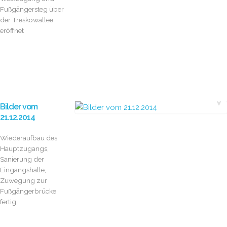
Fußgängersteg über
der Treskowallee
eröffnet
Bilder vom
21.12.2014
Wiederaufbau des
Hauptzugangs,
Sanierung der
Eingangshalle,
Zuwegung zur
Fußgängerbrücke
fertig