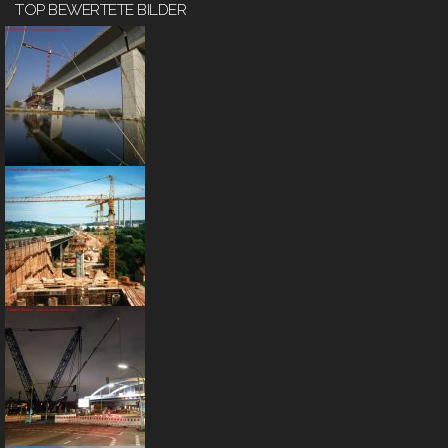
TOP BEWERTETE BILDER