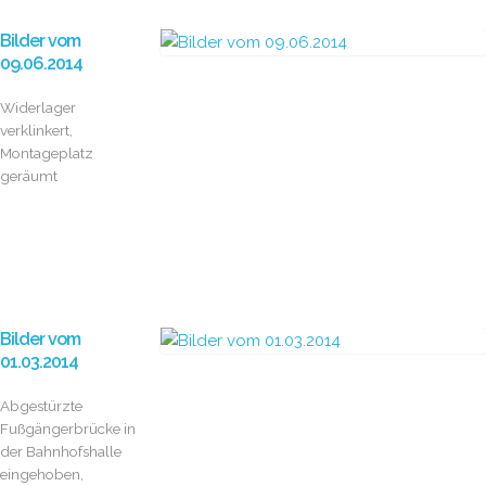
Bilder vom
09.06.2014
Widerlager
verklinkert,
Montageplatz
geräumt
Bilder vom
01.03.2014
Abgestürzte
Fußgängerbrücke in
der Bahnhofshalle
eingehoben,