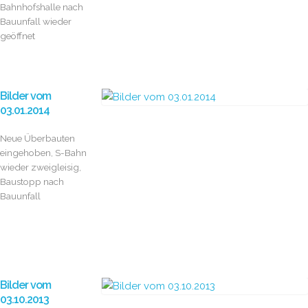
Bahnhofshalle nach
Bauunfall wieder
geöffnet
Bilder vom
03.01.2014
Neue Überbauten
eingehoben, S-Bahn
wieder zweigleisig,
Baustopp nach
Bauunfall
Bilder vom
03.10.2013