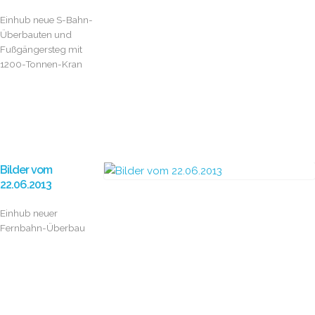
Einhub neue S-Bahn-
Überbauten und
Fußgängersteg mit
1200-Tonnen-Kran
Bilder vom
22.06.2013
Einhub neuer
Fernbahn-Überbau