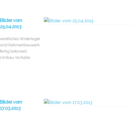
Bilder vom
25.04.2013
westliches Widerlager
und Rahmenbauwerk
fertig betoniert,
Umbau Vorhalle
Bilder vom
17.03.2013