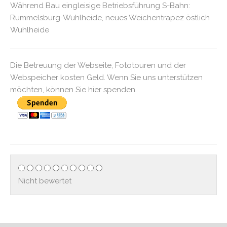
Während Bau eingleisige Betriebsführung S-Bahn:
Rummelsburg-Wuhlheide, neues Weichentrapez östlich
Wuhlheide
Die Betreuung der Webseite, Fototouren und der
Webspeicher kosten Geld. Wenn Sie uns unterstützen
möchten, können Sie hier spenden.
Nicht bewertet