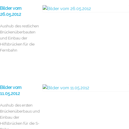
Bilder vom
26.05.2012
Aushub des restlichen
Brückenüberbauten
und Einbau der
Hilfsbrücken für die
Fernbahn
Bilder vom
11.05.2012
Aushub des ersten
Brückenüberbaus und
Einbau der
Hilfsbrücken für die S-