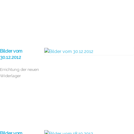
Bilder vom
30.12.2012
Errichtung der neuen
Widerlager
Bilder vom