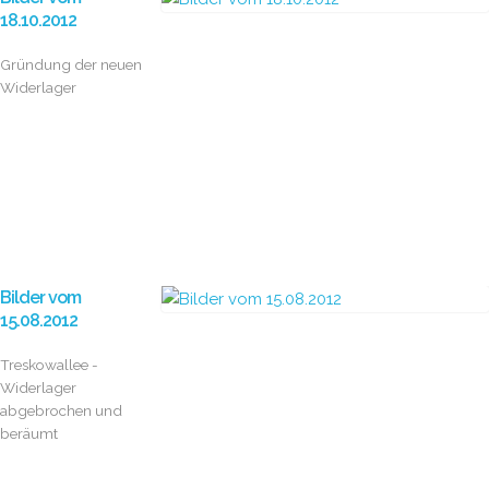
18.10.2012
Gründung der neuen
Widerlager
Bilder vom
15.08.2012
Treskowallee -
Widerlager
abgebrochen und
beräumt