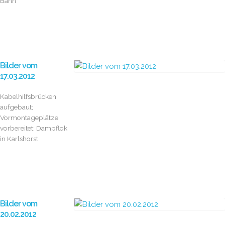
Bahn
Bilder vom
17.03.2012
Kabelhilfsbrücken
aufgebaut;
Vormontageplätze
vorbereitet; Dampflok
in Karlshorst
Bilder vom
20.02.2012