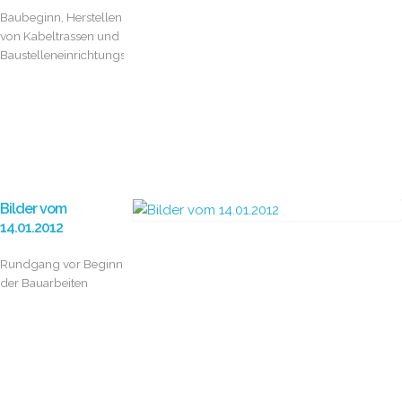
Baubeginn, Herstellen
von Kabeltrassen und
Baustelleneinrichtungsflächen
Bilder vom
14.01.2012
Rundgang vor Beginn
der Bauarbeiten