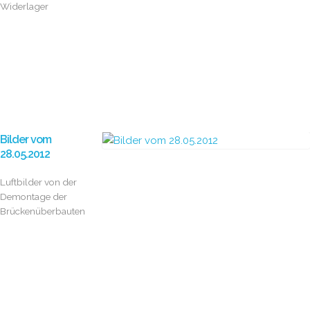
Widerlager
Bilder vom
28.05.2012
Luftbilder von der
Demontage der
Brückenüberbauten