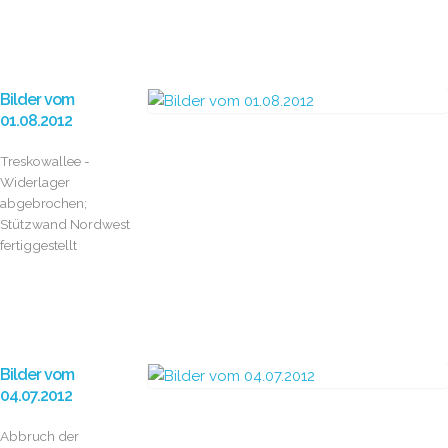
Bilder vom
01.08.2012
Treskowallee -
Widerlager
abgebrochen;
Stützwand Nordwest
fertiggestellt
Bilder vom
04.07.2012
Abbruch der