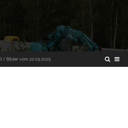
)
/
Bilder vom 22.09.2025