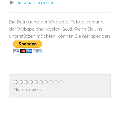
Diaschau ansehen
Die Betreuung der Webseite, Fototouren und
der Webspeicher kosten Geld. Wenn Sie uns
unterstützen möchten, können Sie hier spenden.
Nicht bewertet