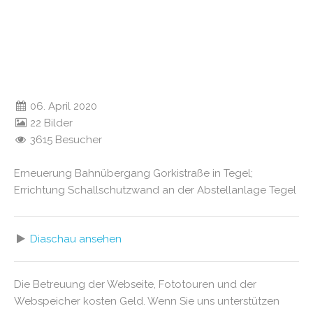
06. April 2020
22 Bilder
3615 Besucher
Erneuerung Bahnübergang Gorkistraße in Tegel;
Errichtung Schallschutzwand an der Abstellanlage Tegel
Diaschau ansehen
Die Betreuung der Webseite, Fototouren und der
Webspeicher kosten Geld. Wenn Sie uns unterstützen