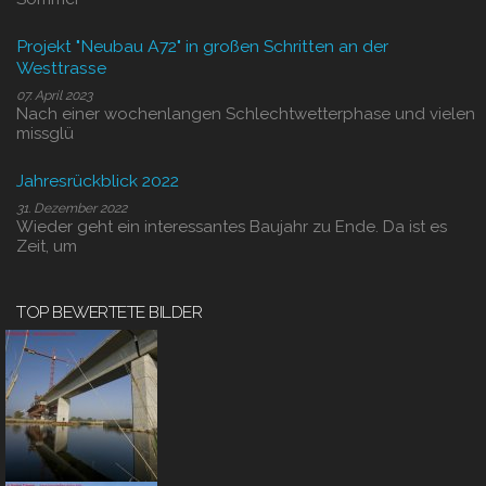
Projekt "Neubau A72" in großen Schritten an der
Westtrasse
07. April 2023
Nach einer wochenlangen Schlechtwetterphase und vielen
missglü
Jahresrückblick 2022
31. Dezember 2022
Wieder geht ein interessantes Baujahr zu Ende. Da ist es
Zeit, um
TOP BEWERTETE BILDER