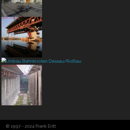
© 1997 - 2024 Frank Eritt