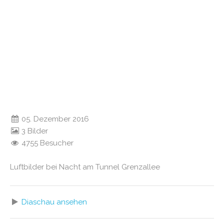
05. Dezember 2016
3 Bilder
4755 Besucher
Luftbilder bei Nacht am Tunnel Grenzallee
Diaschau ansehen