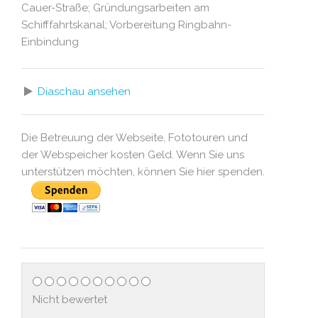
Cauer-Straße; Gründungsarbeiten am
Schifffahrtskanal; Vorbereitung Ringbahn-
Einbindung
Diaschau ansehen
Die Betreuung der Webseite, Fototouren und
der Webspeicher kosten Geld. Wenn Sie uns
unterstützen möchten, können Sie hier spenden.
Nicht bewertet