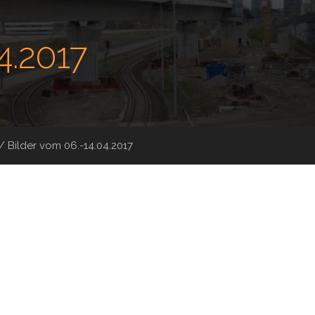
4.2017
/
Bilder vom 06.-14.04.2017