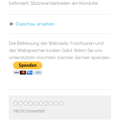
betoniert; Stützwandarbeiten am Nordufer
Diaschau ansehen
Die Betreuung der Webseite, Fototouren und
der Webspeicher kosten Geld. Wenn Sie uns
unterstützen möchten, können Sie hier spenden.
Nicht bewertet