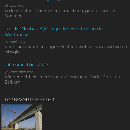
18. Juni 2023
In den letzten Jahres eher gemächlich, geht es nun im
Sommer
Projekt "Neubau A72" in großen Schritten an der
Westtrasse
07. April 2023
Nach einer wochenlangen Schlechtwetterphase und vielen
missglü
Jahresrückblick 2022
31. Dezember 2022
Wieder geht ein interessantes Baujahr zu Ende. Da ist es
Zeit, um
TOP BEWERTETE BILDER