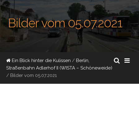
Bilder vom 05.07.2021
Ein Blick hinter die Kulissen
/
Berlin,
Straßenbahn Adlerhof II (WISTA – Schöneweide)
/
Bilder vom 05.07.2021