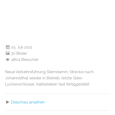
05. Juli 2021
30 Bilder
4804 Besucher
Neue Verkehrsführung Sterndamm; Strecke nach
Johannisthal wieder in Betrieb; letzte Gleis-
Lückenschlüsse; Haltestellen fast fertiggestellt
Diaschau ansehen