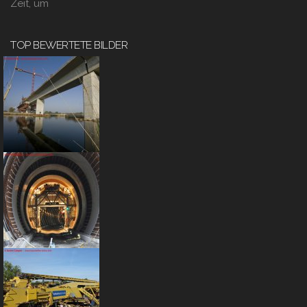
Zeit, um
TOP BEWERTETE BILDER