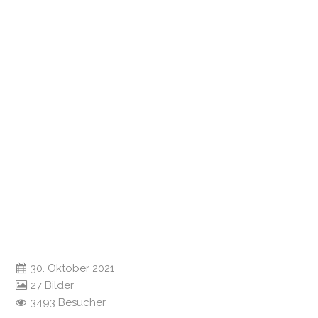
30. Oktober 2021
27 Bilder
3493 Besucher