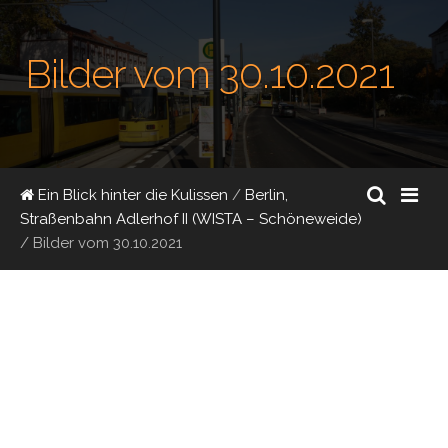
Bilder vom 30.10.2021
Ein Blick hinter die Kulissen
/
Berlin,
Straßenbahn Adlerhof II (WISTA – Schöneweide)
/
Bilder vom 30.10.2021