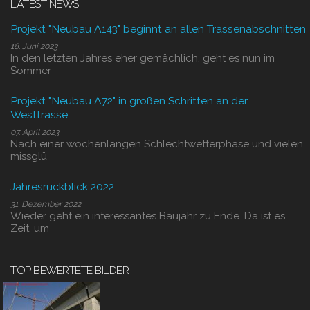
LATEST NEWS
Projekt "Neubau A143" beginnt an allen Trassenabschnitten
18. Juni 2023
In den letzten Jahres eher gemächlich, geht es nun im
Sommer
Projekt "Neubau A72" in großen Schritten an der
Westtrasse
07. April 2023
Nach einer wochenlangen Schlechtwetterphase und vielen
missglü
Jahresrückblick 2022
31. Dezember 2022
Wieder geht ein interessantes Baujahr zu Ende. Da ist es
Zeit, um
TOP BEWERTETE BILDER