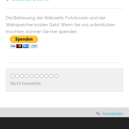
Die Betreuung der Webseite, Fototouren und der
Webspeicher kosten Geld. Wenn Sie uns unterstützen
möchten, können Sie hier spenden.
Nicht bewertet
Anmelden