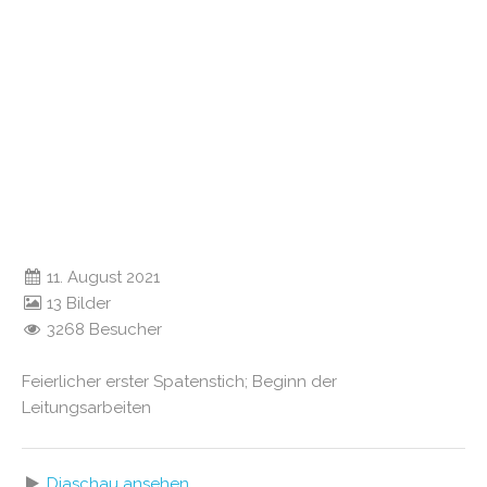
11. August 2021
13 Bilder
3268 Besucher
Feierlicher erster Spatenstich; Beginn der
Leitungsarbeiten
Diaschau ansehen