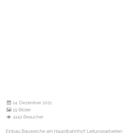
14. Dezember 2021
19 Bilder
4142 Besucher
Einbau Bauweiche am Hauptbahnhof; Leitungsarbeiten