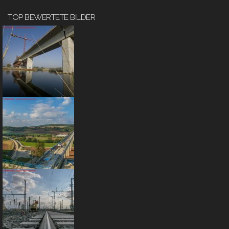
TOP BEWERTETE BILDER