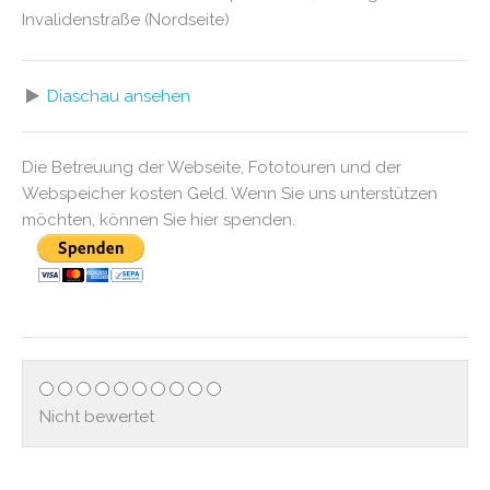
Invalidenstraße (Nordseite)
Diaschau ansehen
Die Betreuung der Webseite, Fototouren und der
Webspeicher kosten Geld. Wenn Sie uns unterstützen
möchten, können Sie hier spenden.
Nicht bewertet