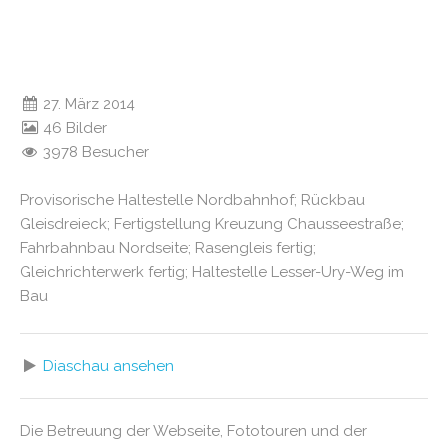
27. März 2014
46 Bilder
3978 Besucher
Provisorische Haltestelle Nordbahnhof; Rückbau
Gleisdreieck; Fertigstellung Kreuzung Chausseestraße;
Fahrbahnbau Nordseite; Rasengleis fertig;
Gleichrichterwerk fertig; Haltestelle Lesser-Ury-Weg im
Bau
Diaschau ansehen
Die Betreuung der Webseite, Fototouren und der