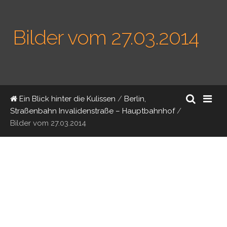
Bilder vom 27.03.2014
Ein Blick hinter die Kulissen
/
Berlin,
Straßenbahn Invalidenstraße – Hauptbahnhof
/
Bilder vom 27.03.2014