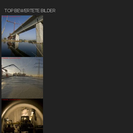
TOP BEWERTETE BILDER