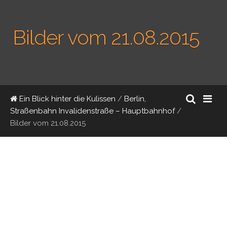
Bilder vom 21.08.2015
Ein Blick hinter die Kulissen
/
Berlin,
Straßenbahn Invalidenstraße – Hauptbahnhof
/
Bilder vom 21.08.2015