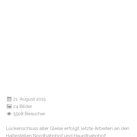
21. August 2015
24 Bilder
5508 Besucher
Lückenschluss aller Gleise erfolgt; letzte Arbeiten an den
Haltestellen Nordbahnhof und Hauptbahnhof;