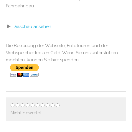
Fahrbahnbau
Diaschau ansehen
Die Betreuung der Webseite, Fototouren und der
Webspeicher kosten Geld. Wenn Sie uns unterstützen
möchten, können Sie hier spenden.
Nicht bewertet