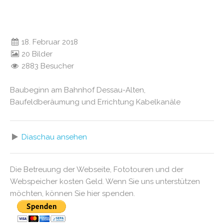
18. Februar 2018
20 Bilder
2883 Besucher
Baubeginn am Bahnhof Dessau-Alten,
Baufeldberäumung und Errichtung Kabelkanäle
Diaschau ansehen
Die Betreuung der Webseite, Fototouren und der
Webspeicher kosten Geld. Wenn Sie uns unterstützen
möchten, können Sie hier spenden.