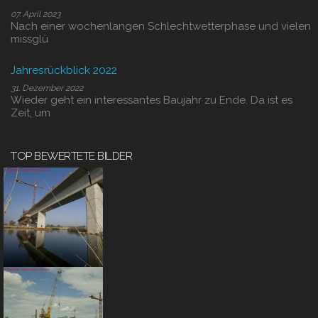
07. April 2023
Nach einer wochenlangen Schlechtwetterphase und vielen
missglü
Jahresrückblick 2022
31. Dezember 2022
Wieder geht ein interessantes Baujahr zu Ende. Da ist es
Zeit, um
TOP BEWERTETE BILDER