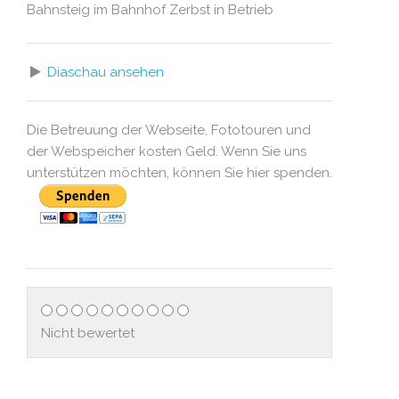
Bahnsteig im Bahnhof Zerbst in Betrieb
Diaschau ansehen
Die Betreuung der Webseite, Fototouren und
der Webspeicher kosten Geld. Wenn Sie uns
unterstützen möchten, können Sie hier spenden.
Nicht bewertet