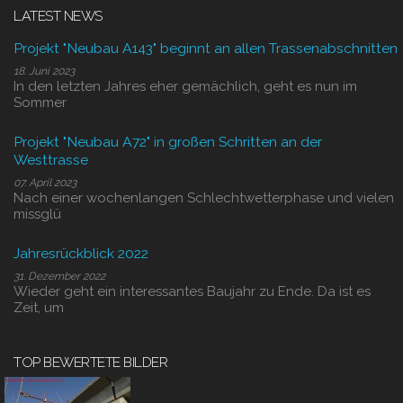
LATEST NEWS
Projekt "Neubau A143" beginnt an allen Trassenabschnitten
18. Juni 2023
In den letzten Jahres eher gemächlich, geht es nun im
Sommer
Projekt "Neubau A72" in großen Schritten an der
Westtrasse
07. April 2023
Nach einer wochenlangen Schlechtwetterphase und vielen
missglü
Jahresrückblick 2022
31. Dezember 2022
Wieder geht ein interessantes Baujahr zu Ende. Da ist es
Zeit, um
TOP BEWERTETE BILDER