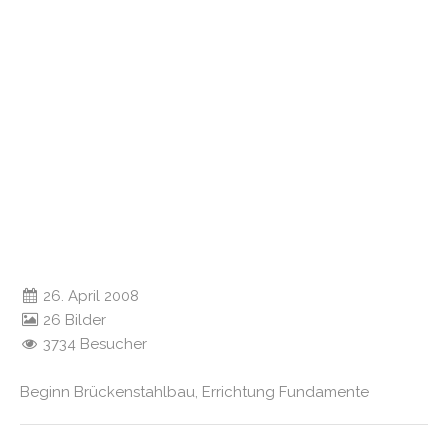
26. April 2008
26 Bilder
3734 Besucher
Beginn Brückenstahlbau, Errichtung Fundamente