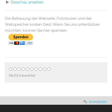
Diaschau ansehen
Die Betreuung der Webseite, Fototouren und der
Webspeicher kosten Geld. Wenn Sie uns unterstützen
möchten, können Sie hier spenden.
Nicht bewertet
Anmelden