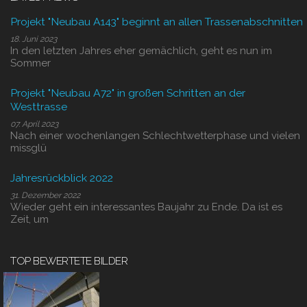
Projekt "Neubau A143" beginnt an allen Trassenabschnitten
18. Juni 2023
In den letzten Jahres eher gemächlich, geht es nun im
Sommer
Projekt "Neubau A72" in großen Schritten an der
Westtrasse
07. April 2023
Nach einer wochenlangen Schlechtwetterphase und vielen
missglü
Jahresrückblick 2022
31. Dezember 2022
Wieder geht ein interessantes Baujahr zu Ende. Da ist es
Zeit, um
TOP BEWERTETE BILDER