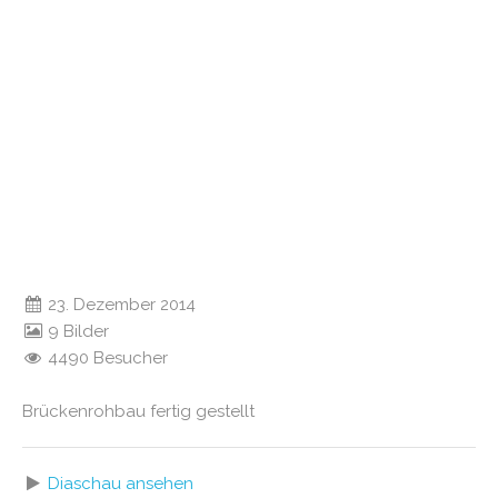
23. Dezember 2014
9 Bilder
4490 Besucher
Brückenrohbau fertig gestellt
Diaschau ansehen