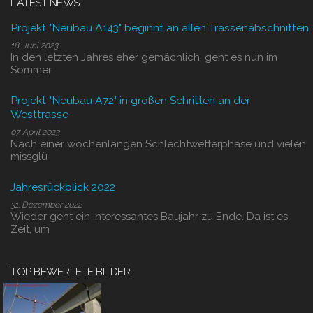
LATEST NEWS
Projekt "Neubau A143" beginnt an allen Trassenabschnitten
18. Juni 2023
In den letzten Jahres eher gemächlich, geht es nun im
Sommer
Projekt "Neubau A72" in großen Schritten an der
Westtrasse
07. April 2023
Nach einer wochenlangen Schlechtwetterphase und vielen
missglü
Jahresrückblick 2022
31. Dezember 2022
Wieder geht ein interessantes Baujahr zu Ende. Da ist es
Zeit, um
TOP BEWERTETE BILDER