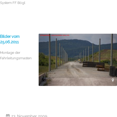
System FF Bögl
Bilder vom
25.06.2011
Montage der
Fahrleitungsmasten
23. November 2009