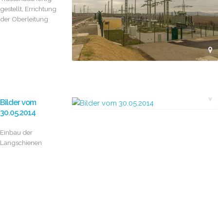
gestellt, Errichtung
der Oberleitung
Bilder vom
30.05.2014
Einbau der
Langschienen