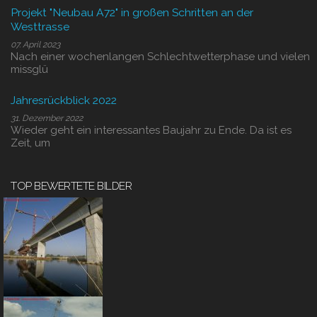
Projekt "Neubau A72" in großen Schritten an der
Westtrasse
07. April 2023
Nach einer wochenlangen Schlechtwetterphase und vielen
missglü
Jahresrückblick 2022
31. Dezember 2022
Wieder geht ein interessantes Baujahr zu Ende. Da ist es
Zeit, um
TOP BEWERTETE BILDER