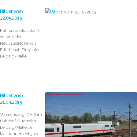
Bilder vom
22.05.2015
Führerstandsmitfahrt
entlang der
Neubaustrecke von
Erfurt nach Flughafen
Leipzig/Halle.
Bilder vom
21.04.2015
Versuchszug ICE-S im
Bahnhof Flughafen
Leipzig/Halle bei
Messfahrten mit 300