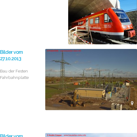
Bilder vom
27.10.2013
Bau der Festen
Fahrbahnplatte
Bilder vom