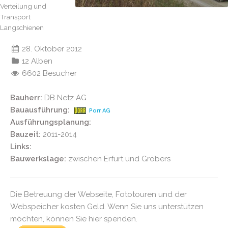
Verteilung und
Transport
Langschienen
28. Oktober 2012
12 Alben
6602 Besucher
Bauherr:
DB Netz AG
Bauausführung:
Porr AG
Ausführungsplanung:
Bauzeit:
2011-2014
Links:
Bauwerkslage:
zwischen Erfurt und Gröbers
Die Betreuung der Webseite, Fototouren und der
Webspeicher kosten Geld. Wenn Sie uns unterstützen
möchten, können Sie hier spenden.