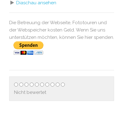
Diaschau ansehen
Die Betreuung der Webseite, Fototouren und
der Webspeicher kosten Geld. Wenn Sie uns
unterstützen möchten, können Sie hier spenden.
Nicht bewertet