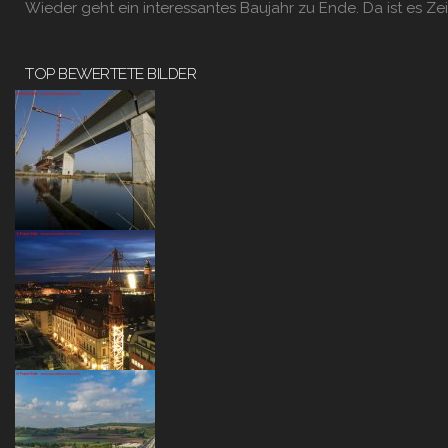
Wieder geht ein interessantes Baujahr zu Ende. Da ist es Zei
TOP BEWERTETE BILDER