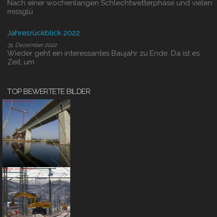
Nach einer wochenlangen Schlechtwetterphase und vielen
missglü
Jahresrückblick 2022
31. Dezember 2022
Wieder geht ein interessantes Baujahr zu Ende. Da ist es
Zeit, um
TOP BEWERTETE BILDER