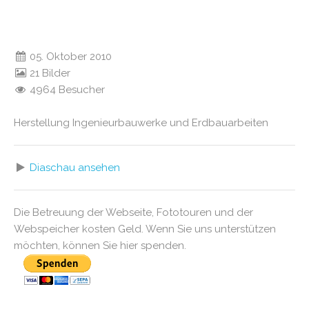
05. Oktober 2010
21 Bilder
4964 Besucher
Herstellung Ingenieurbauwerke und Erdbauarbeiten
Diaschau ansehen
Die Betreuung der Webseite, Fototouren und der
Webspeicher kosten Geld. Wenn Sie uns unterstützen
möchten, können Sie hier spenden.