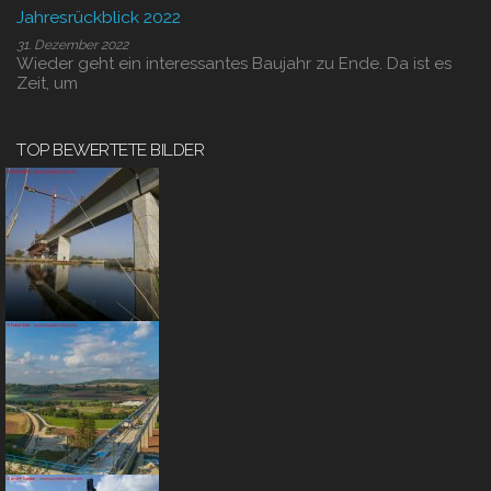
Jahresrückblick 2022
31. Dezember 2022
Wieder geht ein interessantes Baujahr zu Ende. Da ist es
Zeit, um
TOP BEWERTETE BILDER