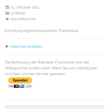
03. Oktober 2011
37 Bilder
3204 Besucher
Errichtung Ingenieurbauwerke, Trassenbau
Diaschau ansehen
Die Betreuung der Webseite, Fototouren und der
Webspeicher kosten Geld. Wenn Sie uns unterstützen
möchten, können Sie hier spenden.