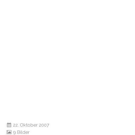
22. Oktober 2007
9 Bilder