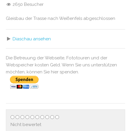
2650 Besucher
Gleisbau der Trasse nach Weißenfels abgeschlossen
Diaschau ansehen
Die Betreuung der Webseite, Fototouren und der
Webspeicher kosten Geld. Wenn Sie uns unterstützen
möchten, können Sie hier spenden.
Nicht bewertet