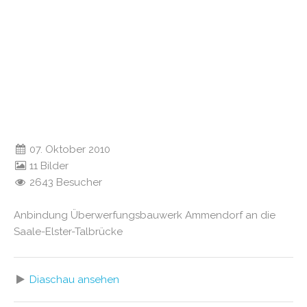
07. Oktober 2010
11 Bilder
2643 Besucher
Anbindung Überwerfungsbauwerk Ammendorf an die
Saale-Elster-Talbrücke
Diaschau ansehen