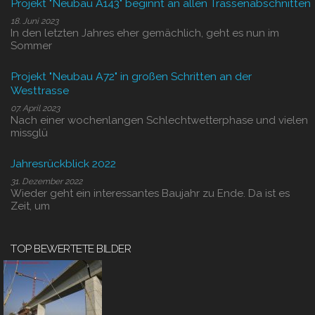
Projekt "Neubau A143" beginnt an allen Trassenabschnitten
18. Juni 2023
In den letzten Jahres eher gemächlich, geht es nun im
Sommer
Projekt "Neubau A72" in großen Schritten an der
Westtrasse
07. April 2023
Nach einer wochenlangen Schlechtwetterphase und vielen
missglü
Jahresrückblick 2022
31. Dezember 2022
Wieder geht ein interessantes Baujahr zu Ende. Da ist es
Zeit, um
TOP BEWERTETE BILDER