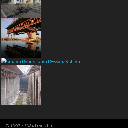
© 1997 - 2024 Frank Eritt