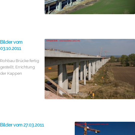
Bilder vom
03.10.2011
Rohbau Brücke fertig
gestellt, Errichtung
der Kappen
Bilder vom 27.03.2011