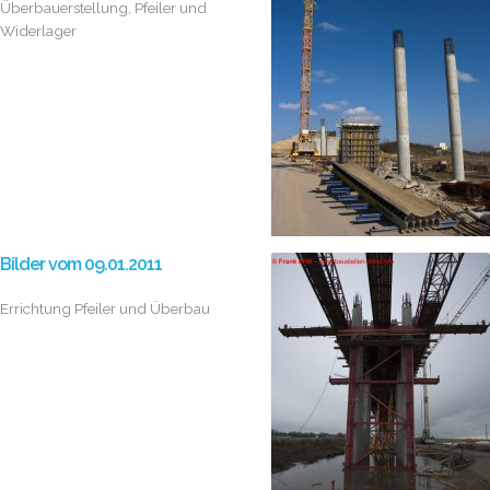
Überbauerstellung, Pfeiler und
Widerlager
Bilder vom 09.01.2011
Errichtung Pfeiler und Überbau