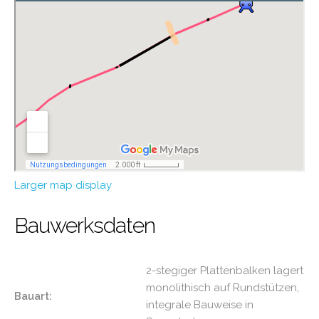
Larger map display
Bauwerksdaten
2-stegiger Plattenbalken lagert
monolithisch auf Rundstützen,
Bauart:
integrale Bauweise in