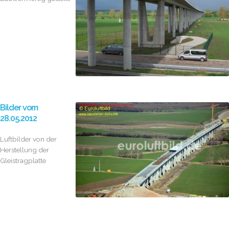
Bilder vom
28.05.2012
Luftbilder von der
Herstellung der
Gleistragplatte