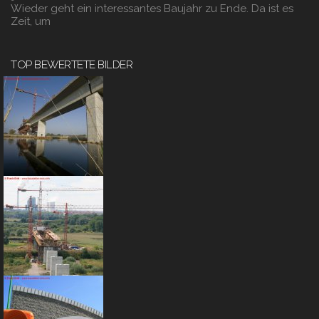
Wieder geht ein interessantes Baujahr zu Ende. Da ist es
Zeit, um
TOP BEWERTETE BILDER