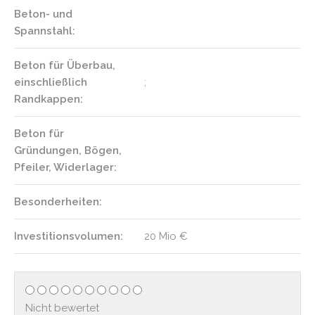
Beton- und
Spannstahl:
Beton für Überbau,
einschließlich
;
Randkappen:
Beton für
Gründungen, Bögen,
Pfeiler, Widerlager:
Besonderheiten:
Investitionsvolumen:
20 Mio €
Nicht bewertet