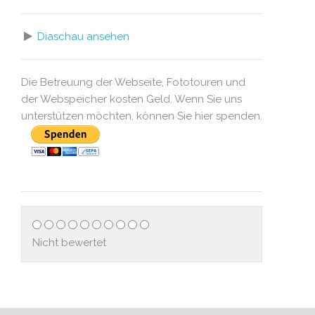
Diaschau ansehen
Die Betreuung der Webseite, Fototouren und
der Webspeicher kosten Geld. Wenn Sie uns
unterstützen möchten, können Sie hier spenden.
Nicht bewertet