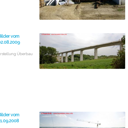
ilder vom
02.08.2009
rstellung Überbau
ilder vom
1.09.2008