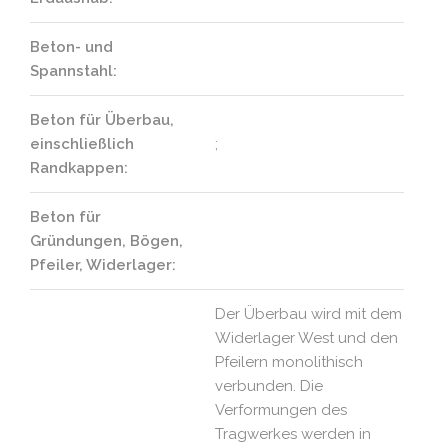
Beton- und
Spannstahl:
Beton für Überbau,
einschließlich
;
Randkappen:
Beton für
Gründungen, Bögen,
Pfeiler, Widerlager:
Der Überbau wird mit dem
Widerlager West und den
Pfeilern monolithisch
verbunden. Die
Verformungen des
Tragwerkes werden in