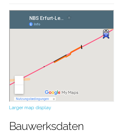
Larger map display
Bauwerksdaten