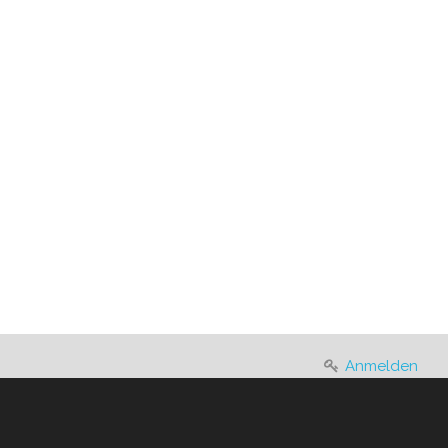
Anmelden