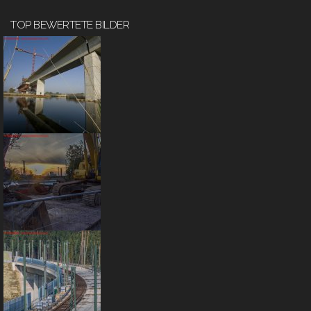
TOP BEWERTETE BILDER