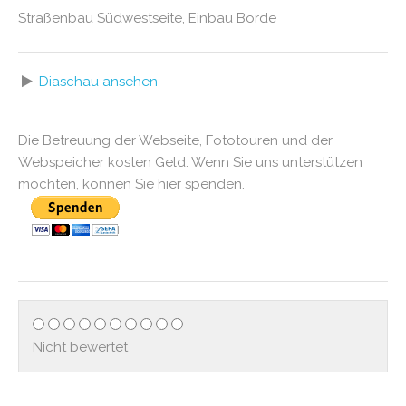
Straßenbau Südwestseite, Einbau Borde
Diaschau ansehen
Die Betreuung der Webseite, Fototouren und der
Webspeicher kosten Geld. Wenn Sie uns unterstützen
möchten, können Sie hier spenden.
Nicht bewertet