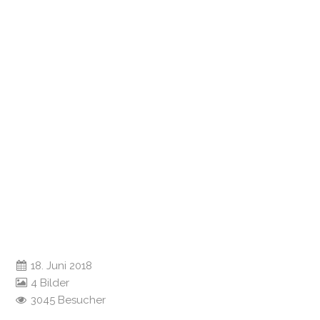
18. Juni 2018
4 Bilder
3045 Besucher