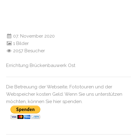
07. November 2020
1 Bilder
2057 Besucher
Errichtung Brückenbauwerk Ost
Die Betreuung der Webseite, Fototouren und der
Webspeicher kosten Geld. Wenn Sie uns unterstützen
möchten, können Sie hier spenden.