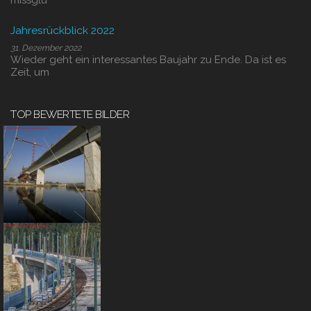
missglü
Jahresrückblick 2022
31. Dezember 2022
Wieder geht ein interessantes Baujahr zu Ende. Da ist es
Zeit, um
TOP BEWERTETE BILDER