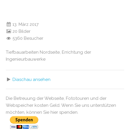
13. März 2017
20 Bilder
5360 Besucher
Tiefbauarbeiten Nordseite, Errichtung der
Ingenieurbauwerke
Diaschau ansehen
Die Betreuung der Webseite, Fototouren und der
Webspeicher kosten Geld. Wenn Sie uns unterstützen
möchten, können Sie hier spenden.