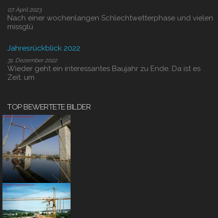
07. April 2023
Nach einer wochenlangen Schlechtwetterphase und vielen
missglü
Jahresrückblick 2022
31. Dezember 2022
Wieder geht ein interessantes Baujahr zu Ende. Da ist es
Zeit, um
TOP BEWERTETE BILDER