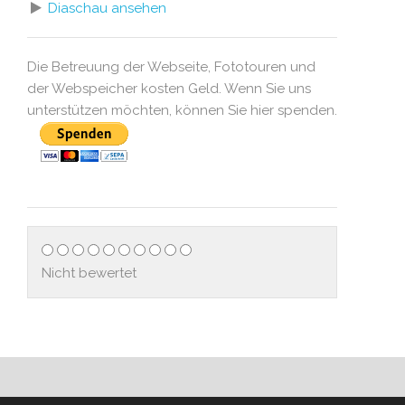
Diaschau ansehen
Die Betreuung der Webseite, Fototouren und
der Webspeicher kosten Geld. Wenn Sie uns
unterstützen möchten, können Sie hier spenden.
Nicht bewertet