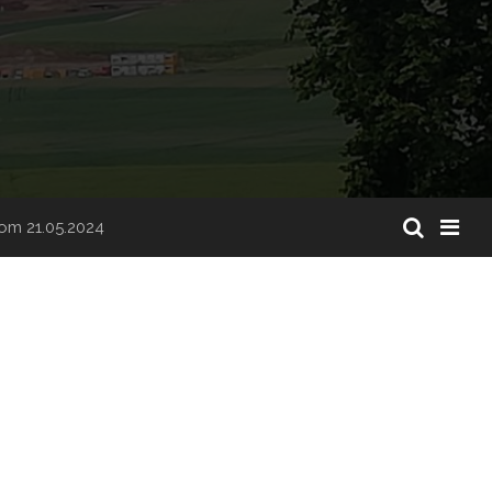
vom 21.05.2024