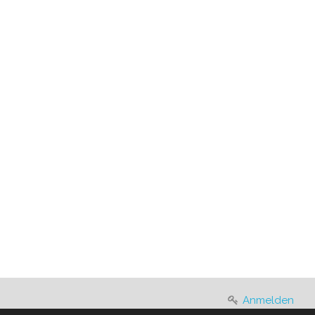
Anmelden