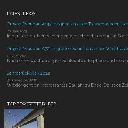
LATEST NEWS
Projekt "Neubau A143" beginnt an allen Trassenabschnitte
18. Juni 2023
In den letzten Jahres eher gemächlich, geht es nun im Som
Projekt "Neubau A72" in großen Schritten an der Westtrass
07. April 2023
Nach einer wochenlangen Schlechtwetterphase und vielen
Jahresrückblick 2022
31. Dezember 2022
Wieder geht ein interessantes Baujahr zu Ende. Da ist es Zei
TOP BEWERTETE BILDER