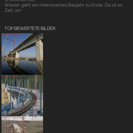
31. Dezember 2022
Wieder geht ein interessantes Baujahr zu Ende. Da ist es
Zeit, um
TOP BEWERTETE BILDER