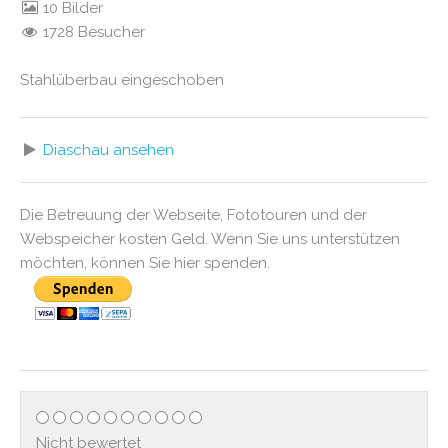
10 Bilder
1728 Besucher
Stahlüberbau eingeschoben
Diaschau ansehen
Die Betreuung der Webseite, Fototouren und der
Webspeicher kosten Geld. Wenn Sie uns unterstützen
möchten, können Sie hier spenden.
Nicht bewertet