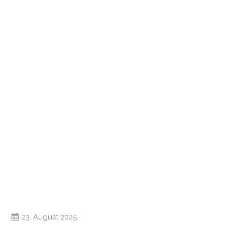
23. August 2025