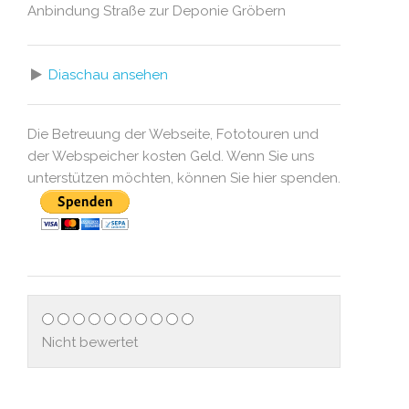
Anbindung Straße zur Deponie Gröbern
Diaschau ansehen
Die Betreuung der Webseite, Fototouren und
der Webspeicher kosten Geld. Wenn Sie uns
unterstützen möchten, können Sie hier spenden.
Nicht bewertet