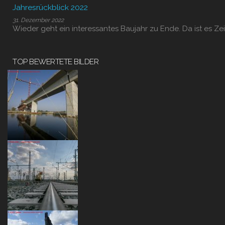
Jahresrückblick 2022
31. Dezember 2022
Wieder geht ein interessantes Baujahr zu Ende. Da ist es Zei
TOP BEWERTETE BILDER