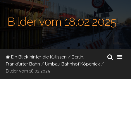
Bilder vom 18.02.2025
Ein Blick hinter die Kulissen
/
Berlin,
Frankfurter Bahn
/
Umbau Bahnhof Köpenick
/
Bilder vom 18.02.2025