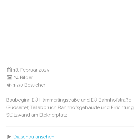
18. Februar 2025
24 Bilder
1530 Besucher
Baubeginn EÜ Hämmerlingstraße und EÜ Bahnhofstraße
(Südseite); Teilabbruch Bahnhofsgebäude und Errichtung
Stützwand am Elcknerplatz
Diaschau ansehen