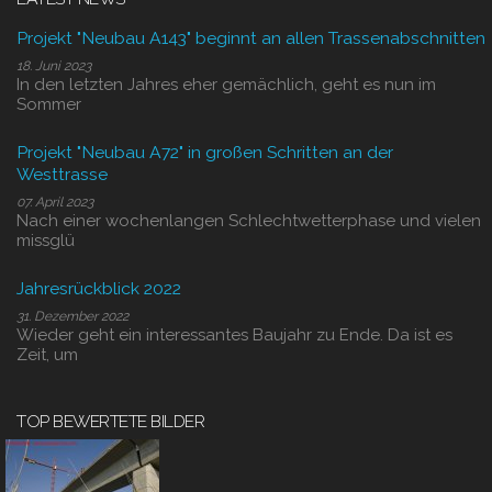
Projekt "Neubau A143" beginnt an allen Trassenabschnitten
18. Juni 2023
In den letzten Jahres eher gemächlich, geht es nun im
Sommer
Projekt "Neubau A72" in großen Schritten an der
Westtrasse
07. April 2023
Nach einer wochenlangen Schlechtwetterphase und vielen
missglü
Jahresrückblick 2022
31. Dezember 2022
Wieder geht ein interessantes Baujahr zu Ende. Da ist es
Zeit, um
TOP BEWERTETE BILDER