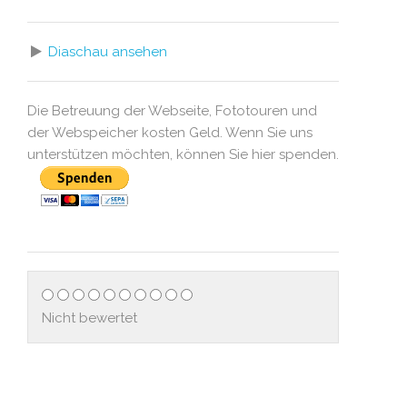
Diaschau ansehen
Die Betreuung der Webseite, Fototouren und
der Webspeicher kosten Geld. Wenn Sie uns
unterstützen möchten, können Sie hier spenden.
Nicht bewertet