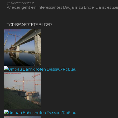
31. Dezember 2022
Wieder geht ein interessantes Baujahr zu Ende. Da ist es Zei
TOP BEWERTETE BILDER