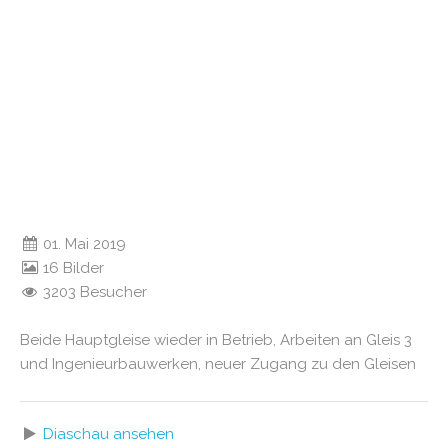
01. Mai 2019
16 Bilder
3203 Besucher
Beide Hauptgleise wieder in Betrieb, Arbeiten an Gleis 3
und Ingenieurbauwerken, neuer Zugang zu den Gleisen
Diaschau ansehen