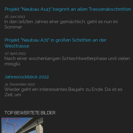
Projekt "Neubau A143" beginnt an allen Trassenabschnitten
18. Juni 2023
In den letzten Jahres eher gemächlich, geht es nun im
Sommer
Projekt "Neubau A72" in großen Schritten an der
Westtrasse
07. April 2023
Nach einer wochenlangen Schlechtwetterphase und vielen
missglü
Jahresrückblick 2022
31. Dezember 2022
Wieder geht ein interessantes Baujahr zu Ende. Da ist es
Zeit, um
TOP BEWERTETE BILDER